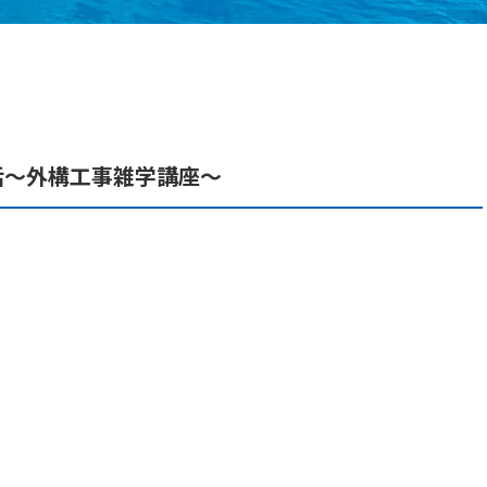
話～外構工事雑学講座～