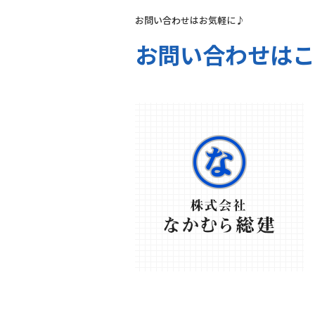
お問い合わせはお気軽に♪
お問い合わせはこ