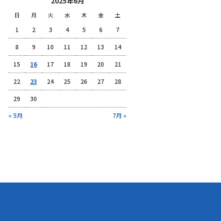
2025年6月
日
月
火
水
木
金
土
1
2
3
4
5
6
7
8
9
10
11
12
13
14
15
16
17
18
19
20
21
22
23
24
25
26
27
28
29
30
« 5月
7月 »