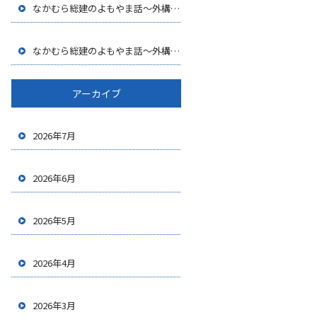
なかむら総建のよもやま話～外構工事における安全管理の大切さ
なかむら総建のよもやま話～外構工事のニーズ
～
アーカイブ
2026年7月
2026年6月
2026年5月
2026年4月
2026年3月