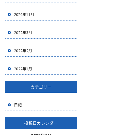
2024年11月
2022年3月
2022年2月
2022年1月
カテゴリー
日記
投稿日カレンダー