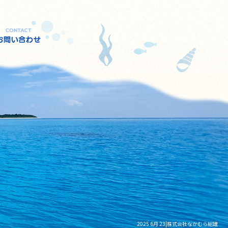
2025 6月 23|株式会社なかむら総建