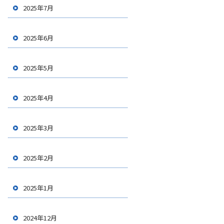
2025年7月
2025年6月
2025年5月
2025年4月
2025年3月
2025年2月
2025年1月
2024年12月