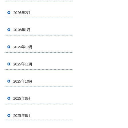
2026年2月
2026年1月
2025年12月
2025年11月
2025年10月
2025年9月
2025年8月