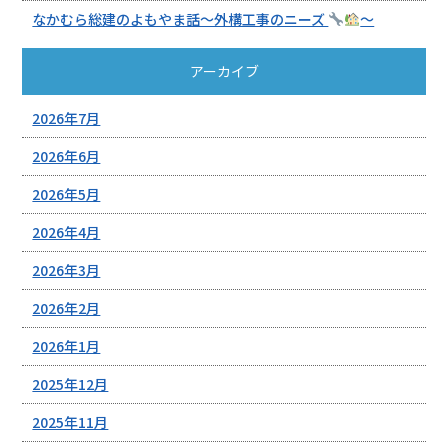
なかむら総建のよもやま話～外構工事のニーズ
～
アーカイブ
2026年7月
2026年6月
2026年5月
2026年4月
2026年3月
2026年2月
2026年1月
2025年12月
2025年11月