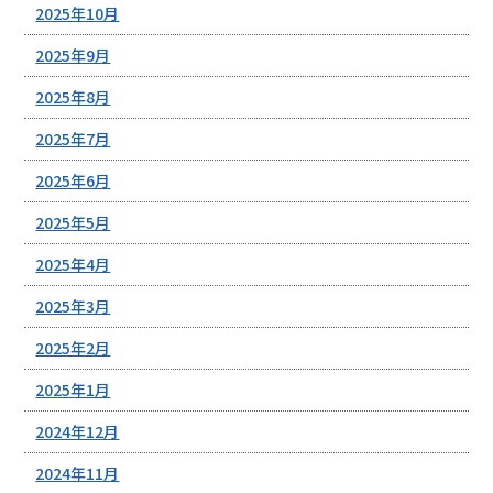
2025年10月
2025年9月
2025年8月
2025年7月
2025年6月
2025年5月
2025年4月
2025年3月
2025年2月
2025年1月
2024年12月
2024年11月