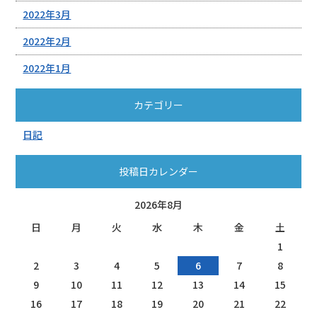
2022年3月
2022年2月
2022年1月
カテゴリー
日記
投稿日カレンダー
2026年8月
日
月
火
水
木
金
土
1
2
3
4
5
6
7
8
9
10
11
12
13
14
15
16
17
18
19
20
21
22