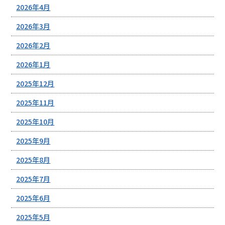
2026年4月
2026年3月
2026年2月
2026年1月
2025年12月
2025年11月
2025年10月
2025年9月
2025年8月
2025年7月
2025年6月
2025年5月