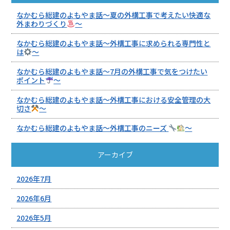
なかむら総建のよもやま話～夏の外構工事で考えたい快適な
外まわりづくり
～
なかむら総建のよもやま話～外構工事に求められる専門性と
は
～
なかむら総建のよもやま話～7月の外構工事で気をつけたい
ポイント
～
なかむら総建のよもやま話～外構工事における安全管理の大
切さ
～
なかむら総建のよもやま話～外構工事のニーズ
～
アーカイブ
2026年7月
2026年6月
2026年5月