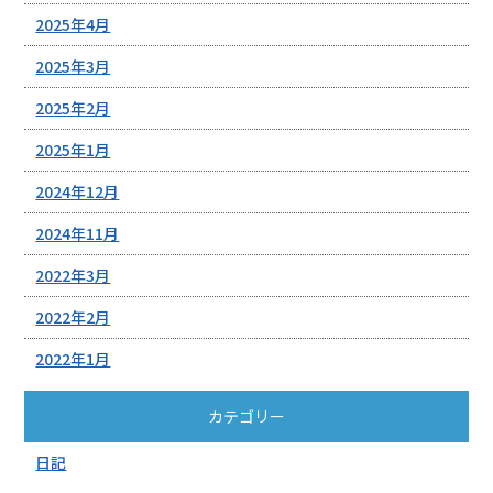
2025年4月
2025年3月
2025年2月
2025年1月
2024年12月
2024年11月
2022年3月
2022年2月
2022年1月
カテゴリー
日記