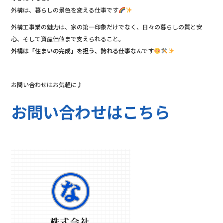
外構は、暮らしの景色を変える仕事です
外構工事業の魅力は、家の第一印象だけでなく、日々の暮らしの質と安
心、そして資産価値まで支えられること。
外構は「住まいの完成」を担う、誇れる仕事
なんです
お問い合わせはお気軽に♪
お問い合わせはこちら