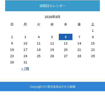
投稿日カレンダー
2026年8月
日
月
火
水
木
金
土
1
2
3
4
5
6
7
8
9
10
11
12
13
14
15
16
17
18
19
20
21
22
23
24
25
26
27
28
29
30
31
« 7月
Copyright (C) 株式会社なかむら総建