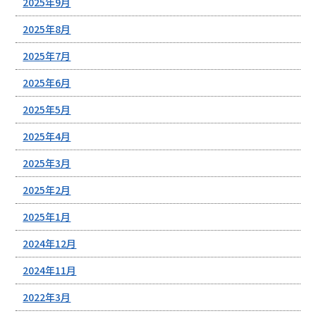
2025年9月
2025年8月
2025年7月
2025年6月
2025年5月
2025年4月
2025年3月
2025年2月
2025年1月
2024年12月
2024年11月
2022年3月