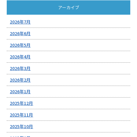
アーカイブ
2026年7月
2026年6月
2026年5月
2026年4月
2026年3月
2026年2月
2026年1月
2025年12月
2025年11月
2025年10月