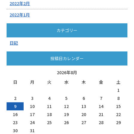
2022年2月
2022年1月
カテゴリー
日記
投稿日カレンダー
2026年8月
日
月
火
水
木
金
土
1
2
3
4
5
6
7
8
9
10
11
12
13
14
15
16
17
18
19
20
21
22
23
24
25
26
27
28
29
30
31