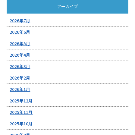
アーカイブ
2026年7月
2026年6月
2026年5月
2026年4月
2026年3月
2026年2月
2026年1月
2025年12月
2025年11月
2025年10月