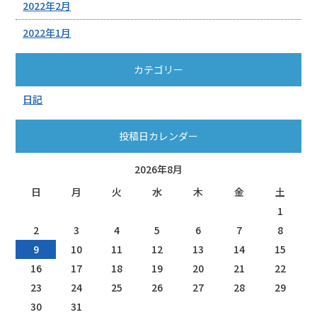
2022年2月
2022年1月
カテゴリー
日記
投稿日カレンダー
2026年8月
日
月
火
水
木
金
土
1
2
3
4
5
6
7
8
9
10
11
12
13
14
15
16
17
18
19
20
21
22
23
24
25
26
27
28
29
30
31