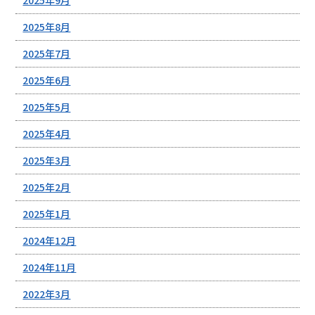
2025年9月
2025年8月
2025年7月
2025年6月
2025年5月
2025年4月
2025年3月
2025年2月
2025年1月
2024年12月
2024年11月
2022年3月